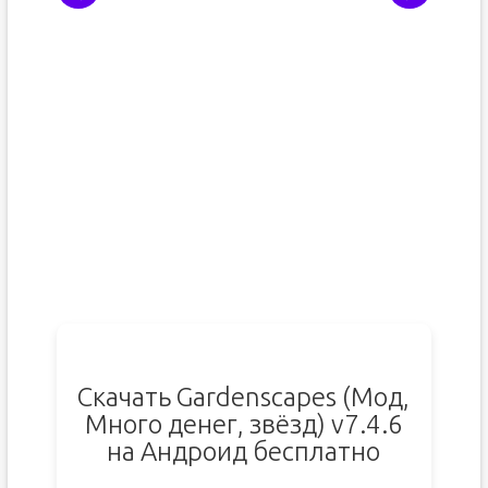
Скачать Gardenscapes (Мод,
Много денег, звёзд) v7.4.6
на Андроид бесплатно