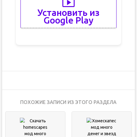
Установить из
Google Play
ПОХОЖИЕ ЗАПИСИ ИЗ ЭТОГО РАЗДЕЛА