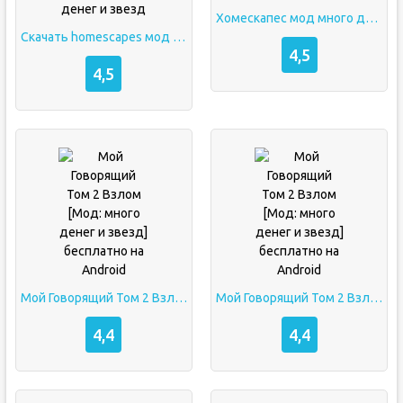
Хомескапес мод много денег и звезд
Скачать homescapes мод много денег и звезд
4,5
4,5
Мой Говорящий Том 2 Взлом [Мод: много денег и звезд] бесплатно на Android
Мой Говорящий Том 2 Взлом [Мод: много денег и звезд] бесплатно на Android
4,4
4,4