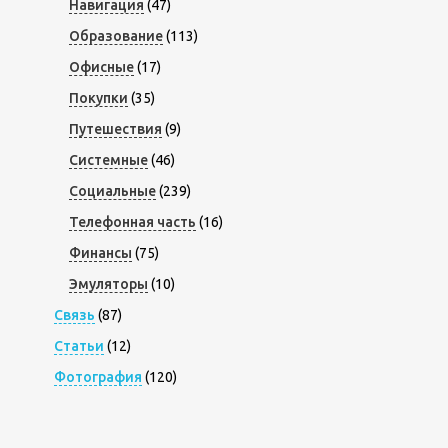
Навигация
(47)
Образование
(113)
Офисные
(17)
Покупки
(35)
Путешествия
(9)
Системные
(46)
Социальные
(239)
Телефонная часть
(16)
Финансы
(75)
Эмуляторы
(10)
Связь
(87)
Статьи
(12)
Фотография
(120)