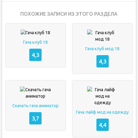
ПОХОЖИЕ ЗАПИСИ ИЗ ЭТОГО РАЗДЕЛА
Гача клуб 18
Гача клуб мод 18
4,3
4,3
Скачать гача аниматор
Гача лайф мод на одежду
3,7
4,4