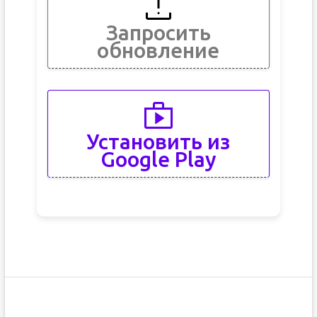
Запросить
обновление
Установить из
Google Play