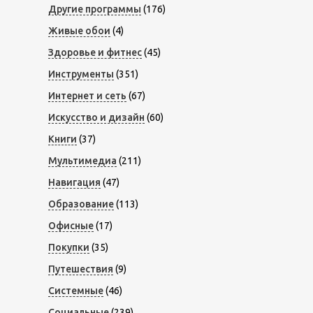
Другие программы
(176)
Живые обои
(4)
Здоровье и фитнес
(45)
Инструменты
(351)
Интернет и сеть
(67)
Искусство и дизайн
(60)
Книги
(37)
Мультимедиа
(211)
Навигация
(47)
Образование
(113)
Офисные
(17)
Покупки
(35)
Путешествия
(9)
Системные
(46)
Социальные
(239)