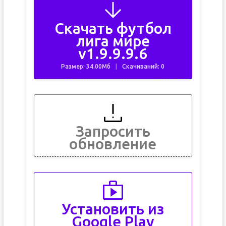
Скачать футбол
лига мире
v1.9.9.9.6
Размер: 34.00Мб
Скачиваний: 0
Запросить
обновление
Установить из
Google Play