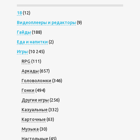
18
(12)
Видеоплееры и редакторы
(9)
Гайды
(188)
Еда и напитки
(2)
Игры
(10 245)
RPG
(111)
Аркады
(657)
Головоломки
(346)
Гонки
(494)
Другие игры
(256)
Казуальные
(332)
Карточные
(63)
Музыка
(30)
Настольные
(45)