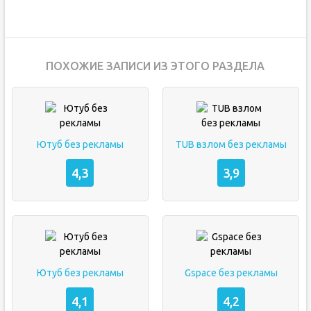
ПОХОЖИЕ ЗАПИСИ ИЗ ЭТОГО РАЗДЕЛА
Ютуб без рекламы
TUB взлом без рекламы
4,3
3,9
Ютуб без рекламы
Gspace без рекламы
4,1
4,2