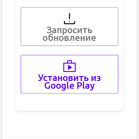
Запросить
обновление
Установить из
Google Play