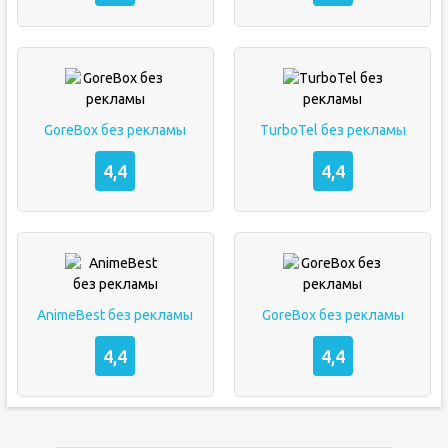
GoreBox без рекламы
TurboTel без рекламы
4,4
4,4
AnimeBest без рекламы
GoreBox без рекламы
4,4
4,4