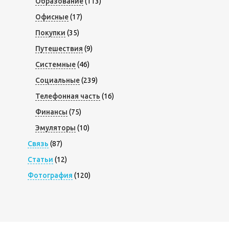
Образование
(113)
Офисные
(17)
Покупки
(35)
Путешествия
(9)
Системные
(46)
Социальные
(239)
Телефонная часть
(16)
Финансы
(75)
Эмуляторы
(10)
Связь
(87)
Статьи
(12)
Фотография
(120)