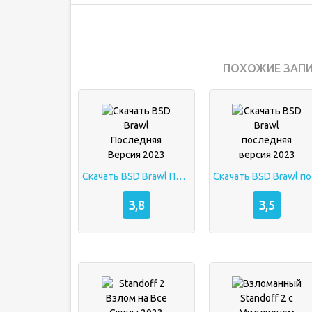
ПОХОЖИЕ ЗАПИ
Скачать BSD Brawl Последняя Версия 2023
Скач
3,8
3,5