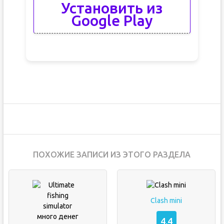
Установить из
Google Play
ПОХОЖИЕ ЗАПИСИ ИЗ ЭТОГО РАЗДЕЛА
Clash mini
4,4