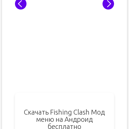
Скачать Fishing Clash Мод
меню на Андроид
бесплатно