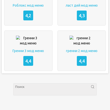
Роблокс мод меню
ласт дей мод меню
4,2
4,3
Гренни 3 мод меню
гренни 2 мод меню
4,4
4,4