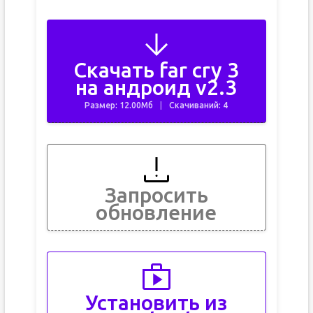
Скачать far cry 3
на андроид v2.3
Размер: 12.00Мб
Скачиваний: 4
Запросить
обновление
Установить из