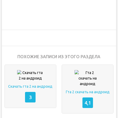
ПОХОЖИЕ ЗАПИСИ ИЗ ЭТОГО РАЗДЕЛА
Скачать гта 2 на андроид
Гта 2 скачать на андроид
3
4,1