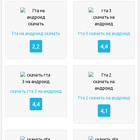
Гта на андроид скачать
гта 3 скачать на андроид
2,2
4,4
скачать гта 3 на андроид
Гта 2 скачать на андроид
4,4
4,1