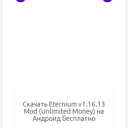
Скачать Eternium v1.16.13
Mod (Unlimited Money) на
Андроид бесплатно