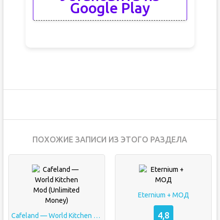
Google Play
ПОХОЖИЕ ЗАПИСИ ИЗ ЭТОГО РАЗДЕЛА
Eternium + МОД
4,8
Cafeland — World Kitchen Mod (Unlimited Money)