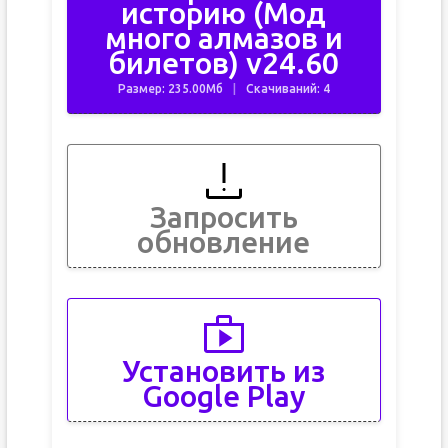
историю (Мод
много алмазов и
билетов) v24.60
Размер: 235.00Мб
Скачиваний: 4
Запросить
обновление
Установить из
Google Play