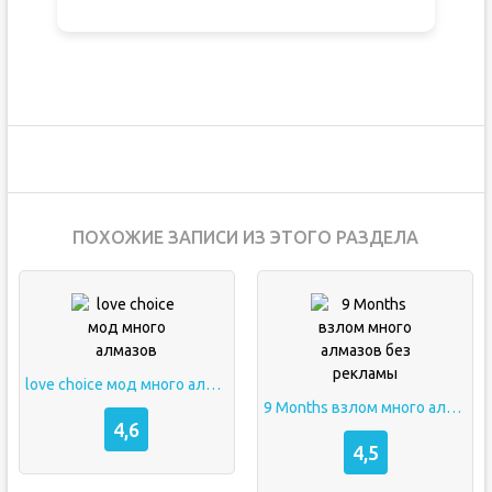
ПОХОЖИЕ ЗАПИСИ ИЗ ЭТОГО РАЗДЕЛА
love choice мод много алмазов
9 Months взлом много алмазов без рекламы
4,6
4,5