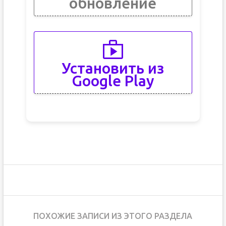
обновление
Установить из
Google Play
ПОХОЖИЕ ЗАПИСИ ИЗ ЭТОГО РАЗДЕЛА