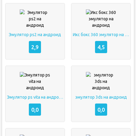
Эмулятор ps2 на андроид
Икс бокс 360 эмулятор на андроид
2,9
4,5
Эмулятор ps vita на андроид
эмулятор 3ds на андроид
0,0
0,0