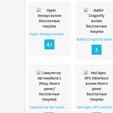
Hyper Airways взлом Бесплатные покупки
Battle Dragon
4,1
5
Симулятор Автомобиля 2 (Мод, Много денег/бесплатные покупки)
Mid Ages: RPG Adventure