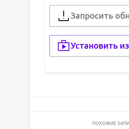
Запросить об
Установить из
ПОХОЖИЕ ЗАПИ