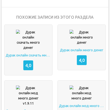
ПОХОЖИЕ ЗАПИСИ ИЗ ЭТОГО РАЗДЕЛА
Дурак онлайн много денег
Дурак онлайн скачать много денег
4,0
4,0
Дурак онлайн мод много денег