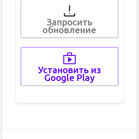
Запросить
обновление
Установить из
Google Play