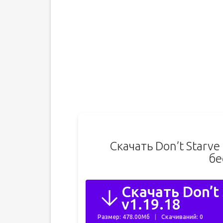
Скачать Don’t Starve
бе
Скачать Don’t 
v1.19.18
Размер: 478.00Мб
Скачиваний: 0