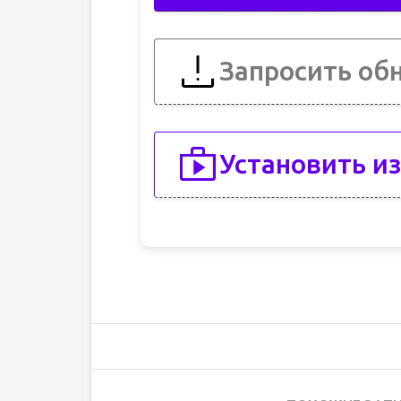
Запросить об
Установить из