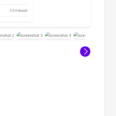
5.0 и выше