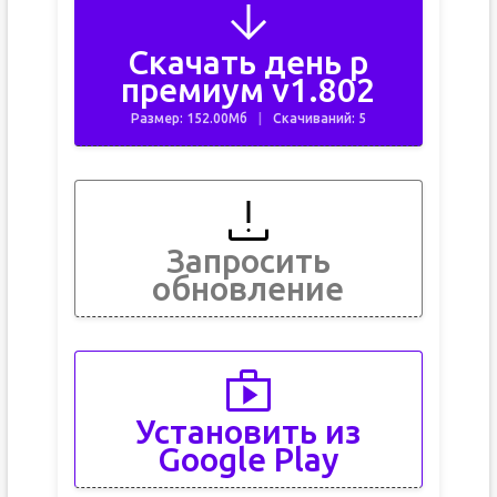
Скачать день р
премиум v1.802
Размер: 152.00Мб
Скачиваний: 5
Запросить
обновление
Установить из
Google Play