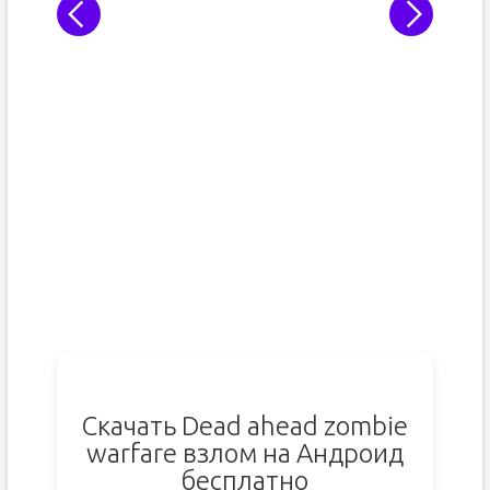
Скачать Dead ahead zombie
warfare взлом на Андроид
бесплатно