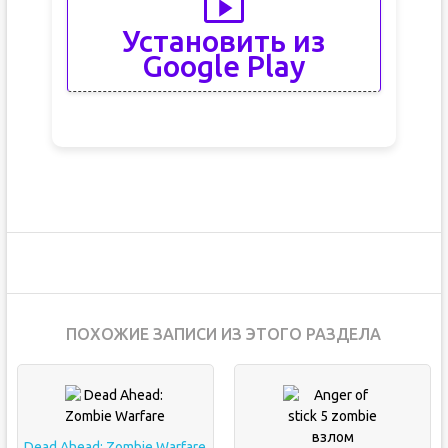
Установить из
Google Play
ПОХОЖИЕ ЗАПИСИ ИЗ ЭТОГО РАЗДЕЛА
Dead Ahead: Zombie Warfare