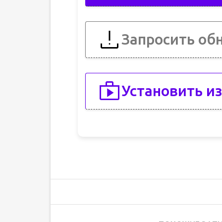
Запросить об
Установить из