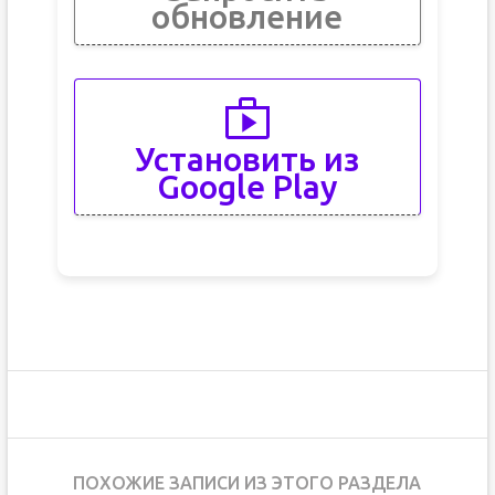
обновление
Установить из
Google Play
ПОХОЖИЕ ЗАПИСИ ИЗ ЭТОГО РАЗДЕЛА