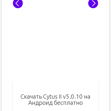
Скачать Cytus II v5.0.10 на
Андроид бесплатно