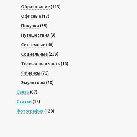
Образование
(113)
Офисные
(17)
Покупки
(35)
Путешествия
(9)
Системные
(46)
Социальные
(239)
Телефонная часть
(16)
Финансы
(75)
Эмуляторы
(10)
Связь
(87)
Статьи
(12)
Фотография
(120)