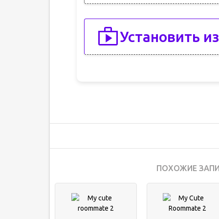
Установить из
ПОХОЖИЕ ЗАПИ