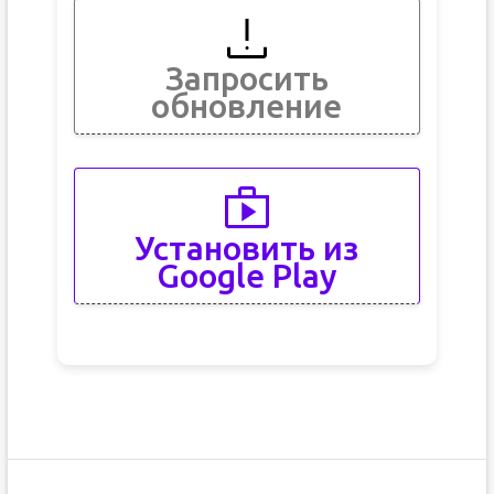
Запросить
обновление
Установить из
Google Play