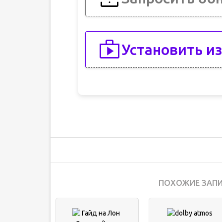
Установить из
ПОХОЖИЕ ЗАПИ