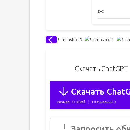
ОС:
Скачать ChatGPT
Скачать ChatG
Размер: 11.00Мб
Скачиваний: 0
Запросить об