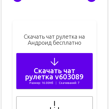
Скачать чат рулетка на
Андроид бесплатно
Скачать чат
рулетка v603089
Размер: 16.00Мб
Скачиваний: 7