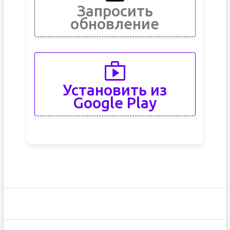
Запросить
обновление
Установить из
Google Play