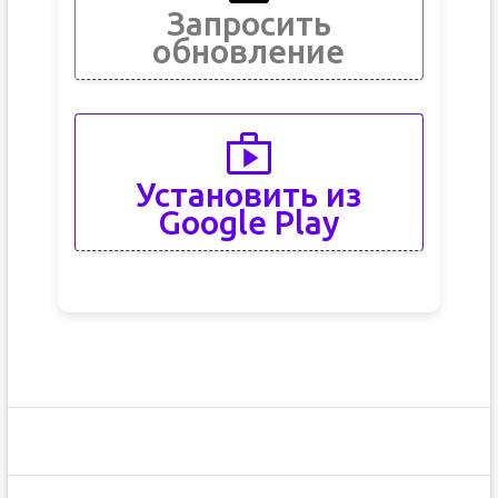
Запросить
обновление
Установить из
Google Play