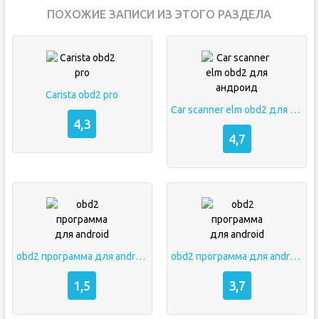
ПОХОЖИЕ ЗАПИСИ ИЗ ЭТОГО РАЗДЕЛА
Carista obd2 pro
Car scanner elm obd2 для андроид
4,3
4,7
obd2 программа для android
obd2 программа для android
1,5
3,7