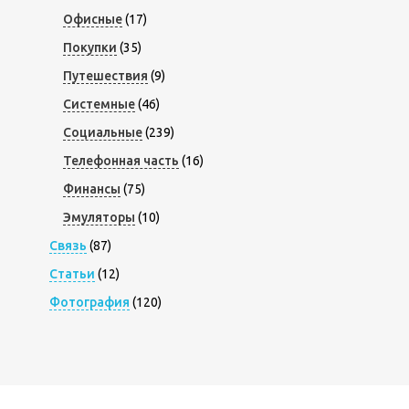
Офисные
(17)
Покупки
(35)
Путешествия
(9)
Системные
(46)
Социальные
(239)
Телефонная часть
(16)
Финансы
(75)
Эмуляторы
(10)
Связь
(87)
Статьи
(12)
Фотография
(120)