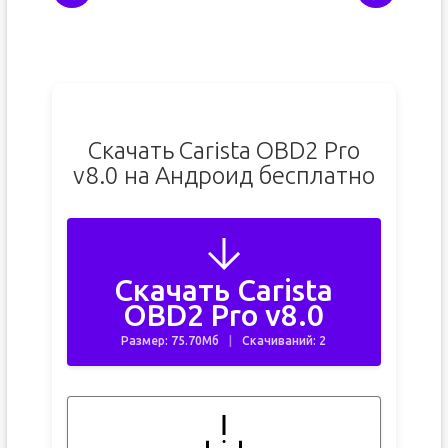
Скачать Carista OBD2 Pro
v8.0 на Андроид бесплатно
Скачать Carista
OBD2 Pro v8.0
Размер: 75.70Мб
Скачиваний: 2