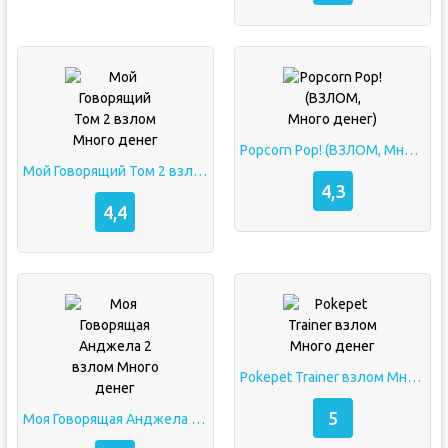
Popcorn Pop! (ВЗЛОМ, Много денег)
Мой Говорящий Том 2 взлом Много денег
4,3
4,4
Pokepet Trainer взлом Много денег
5
Моя Говорящая Анджела 2 взлом Много денег