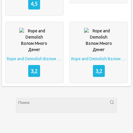
4,5
Rope and Demolish Взлом Много Денег
Rope and Demolish Взлом Много Денег
3,2
3,2