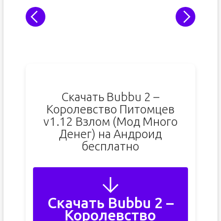
Скачать Bubbu 2 –
Королевство Питомцев
v1.12 Взлом (Мод Много
Денег) на Андроид
бесплатно
Скачать Bubbu 2 –
Королевство