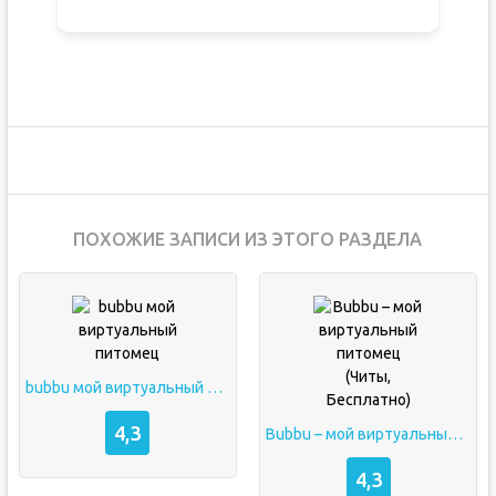
ПОХОЖИЕ ЗАПИСИ ИЗ ЭТОГО РАЗДЕЛА
bubbu мой виртуальный питомец
4,3
Bubbu – мой виртуальный питомец (Читы, Бесплатно)
4,3