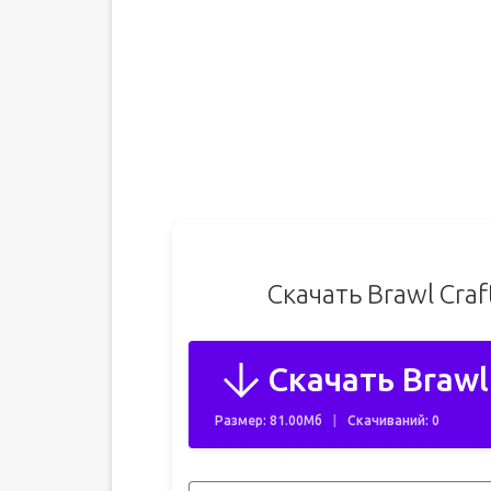
Скачать Brawl Cra
Скачать Brawl 
Размер: 81.00Мб
Скачиваний: 0