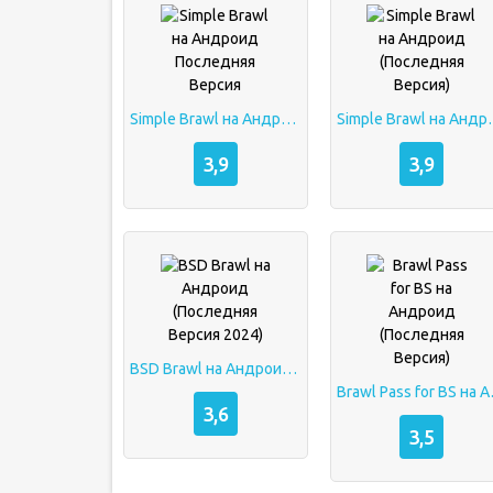
Simple Brawl на Андроид Последняя Версия
Simple Brawl на 
3,9
3,9
BSD Brawl на Андроид (Последняя Версия 2024)
Brawl Pass 
3,6
3,5