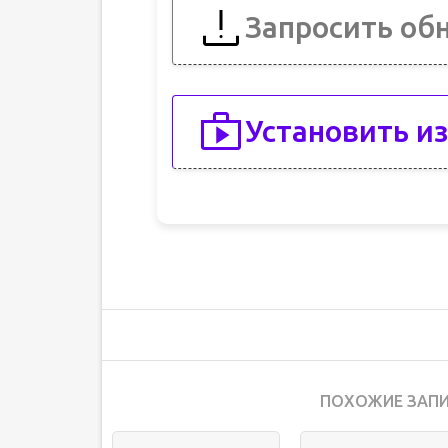
Запросить об
Установить из
ПОХОЖИЕ ЗАПИ