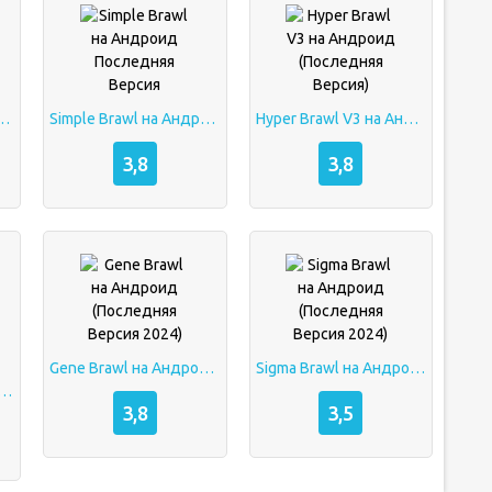
Андроид (Последняя Версия)
Simple Brawl на Андроид Последняя Версия
Hyper Brawl V3 на Андроид (Последняя Версия)
3,8
3,8
Gene Brawl на Андроид (Последняя Версия 2024)
Sigma Brawl на Андроид (Последняя Версия 2024)
for BS на Андроид (Последняя Версия)
3,8
3,5