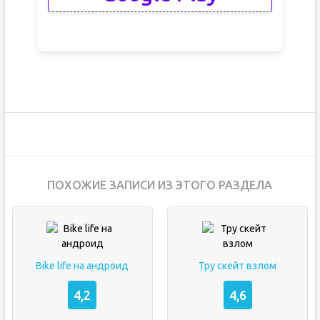
ПОХОЖИЕ ЗАПИСИ ИЗ ЭТОГО РАЗДЕЛА
Bike life на андроид
Тру скейт взлом
4,2
4,6