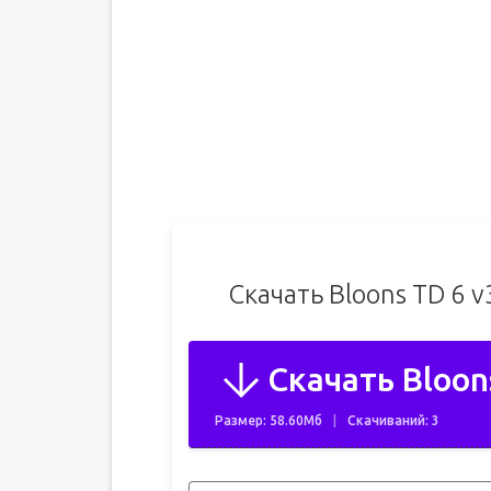
Скачать Bloons TD 6 
Скачать Bloon
Размер: 58.60Мб
Скачиваний: 3