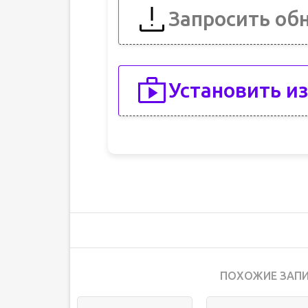
Запросить об
Установить из
ПОХОЖИЕ ЗАПИ