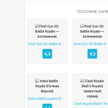
ПОХОЖИЕ ЗАПИ
Pixel Gun 3D: Battle Royale — взломанная
Pixel Gun 3D: Battle Roy
4,3
4,3
Indus Battle Royale (Полная Версия)
Clas