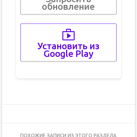
обновление
Установить из
Google Play
ПОХОЖИЕ ЗАПИСИ ИЗ ЭТОГО РАЗДЕЛА