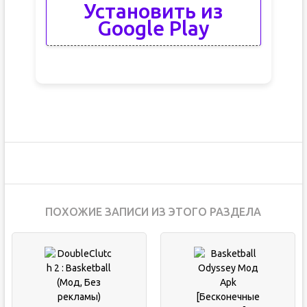
Установить из
Google Play
ПОХОЖИЕ ЗАПИСИ ИЗ ЭТОГО РАЗДЕЛА