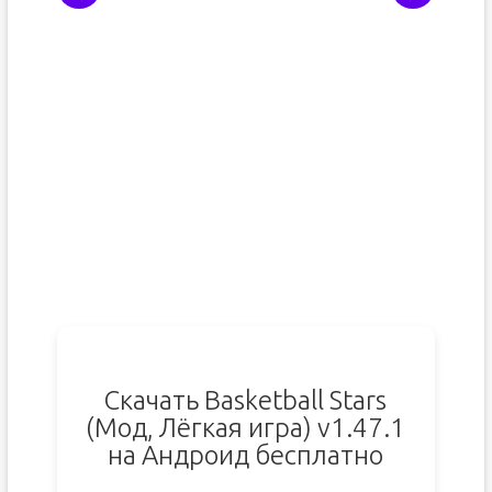
Скачать Basketball Stars
(Мод, Лёгкая игра) v1.47.1
на Андроид бесплатно