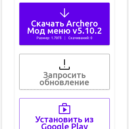
Скачать Archero
Мод меню v5.10.2
Размер: 1.70Гб
Скачиваний: 0
Запросить
обновление
Установить из
Google Play