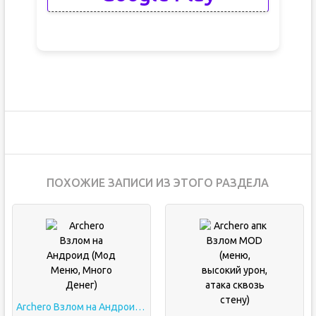
ПОХОЖИЕ ЗАПИСИ ИЗ ЭТОГО РАЗДЕЛА
Archero Взлом на Андроид (Мод Меню, Много Денег)