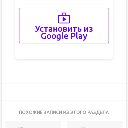
Установить из
Google Play
ПОХОЖИЕ ЗАПИСИ ИЗ ЭТОГО РАЗДЕЛА