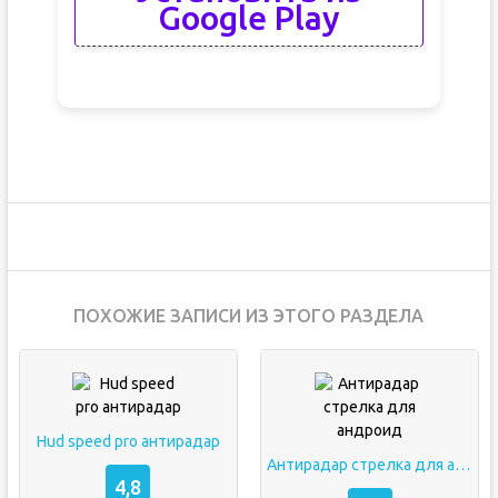
Google Play
ПОХОЖИЕ ЗАПИСИ ИЗ ЭТОГО РАЗДЕЛА
Hud speed pro антирадар
Антирадар стрелка для андроид
4,8