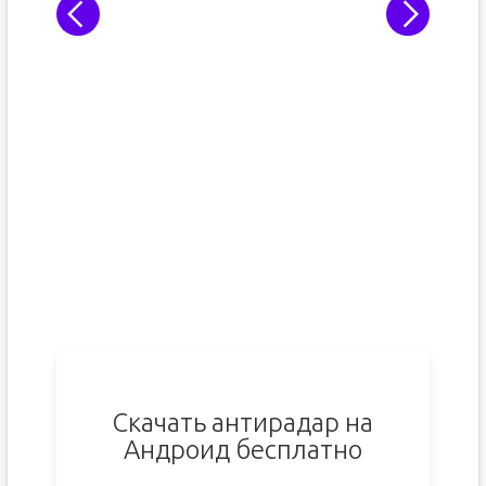
Скачать антирадар на
Андроид бесплатно