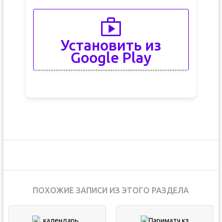
Установить из
Google Play
ПОХОЖИЕ ЗАПИСИ ИЗ ЭТОГО РАЗДЕЛА