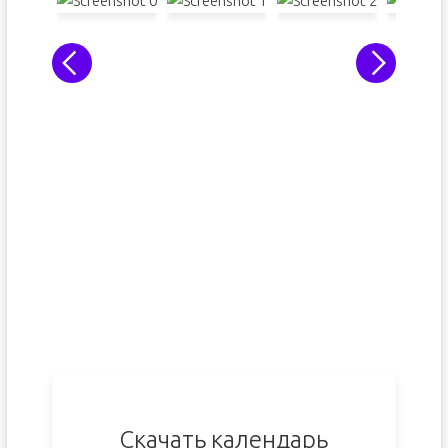
Скачать календарь