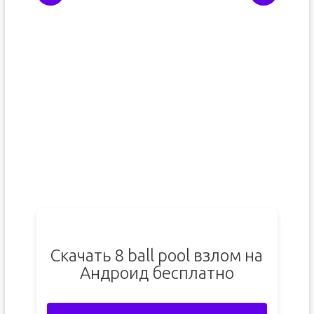
Скачать 8 ball pool взлом на
Андроид бесплатно