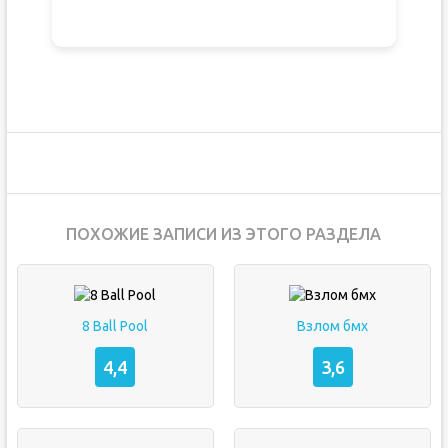
ПОХОЖИЕ ЗАПИСИ ИЗ ЭТОГО РАЗДЕЛА
8 Ball Pool
Взлом бмх
4,4
3,6