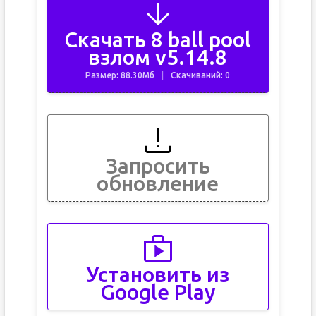
Скачать 8 ball pool
взлом v5.14.8
Размер: 88.30Мб
Скачиваний: 0
Запросить
обновление
Установить из
Google Play