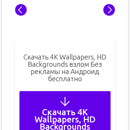
Скачать 4K Wallpapers, HD
Backgrounds взлом Без
рекламы на Андроид
бесплатно
Скачать 4K
Wallpapers, HD
Backgrounds