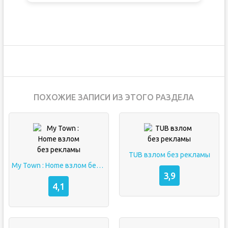
ПОХОЖИЕ ЗАПИСИ ИЗ ЭТОГО РАЗДЕЛА
TUB взлом без рекламы
My Town : Home взлом без рекламы
3,9
4,1