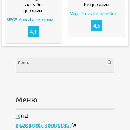
Magic Survival взлом Без рекламы
SIEGE: Apocalypse взлом Без рекламы
4,5
4,1
Меню
18
(12)
Видеоплееры и редакторы
(9)