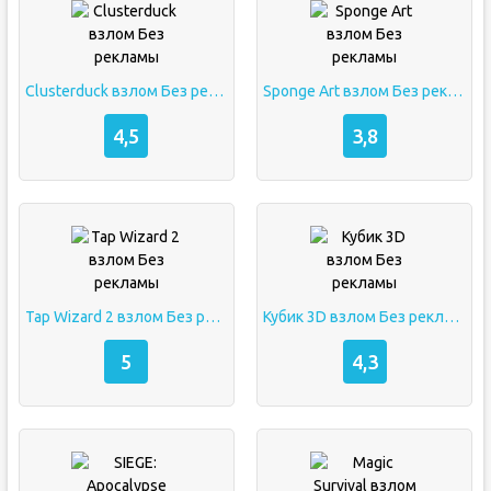
Clusterduck взлом Без рекламы
Sponge Art взлом Без рекламы
4,5
3,8
Tap Wizard 2 взлом Без рекламы
Кубик 3D взлом Без рекламы
5
4,3