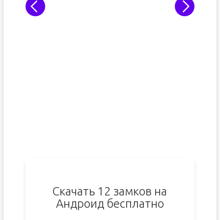
Скачать 12 замков на
Андроид бесплатно