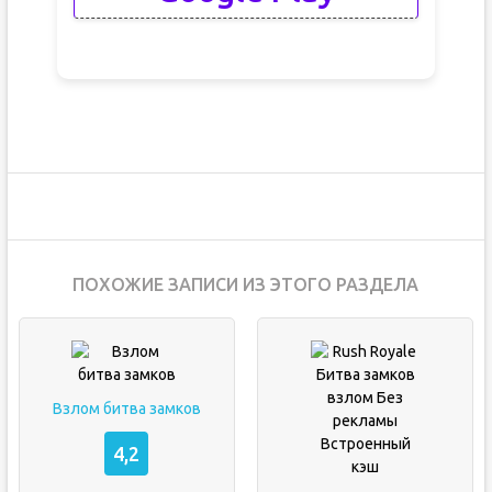
ПОХОЖИЕ ЗАПИСИ ИЗ ЭТОГО РАЗДЕЛА
Взлом битва замков
4,2