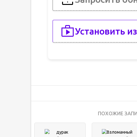
Установить из
ПОХОЖИЕ ЗАПИ