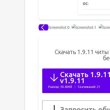
ОС:
Скачать 1.9.11 читы
бе
Скачать 1.9.1
v1.9.11
Размер: 50.40Мб
Скачиваний: 21
Запросить об